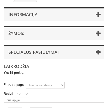
INFORMACIJA
ŽYMOS:
SPECIALŪS PASIŪLYMAI
LAIKRODŽIAI
Yra 19 prekių.
Filtruoti pagal
Rodyti
puslapyje