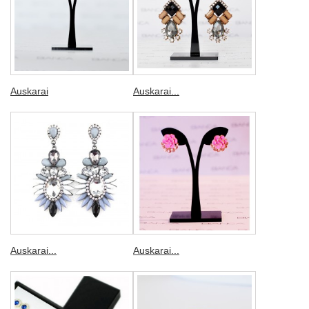
Auskarai
Auskarai...
Auskarai...
Auskarai...