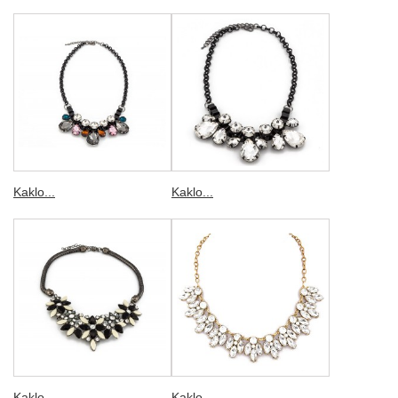
Kaklo...
Kaklo...
Kaklo...
Kaklo...