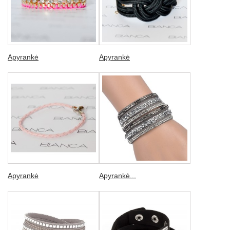
Apyrankė
Apyrankė
Apyrankė
Apyrankė...