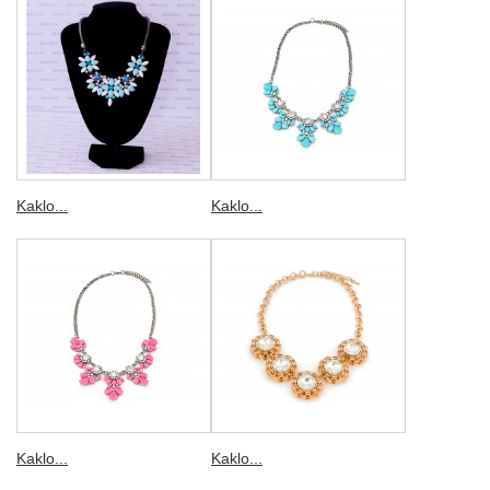
Kaklo...
Kaklo...
Kaklo...
Kaklo...