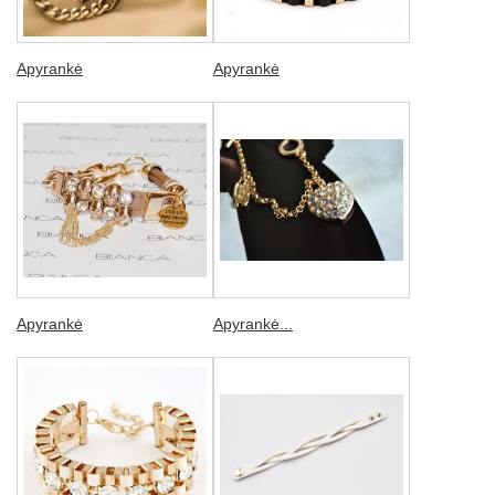
Apyrankė
Apyrankė
Apyrankė
Apyrankė...