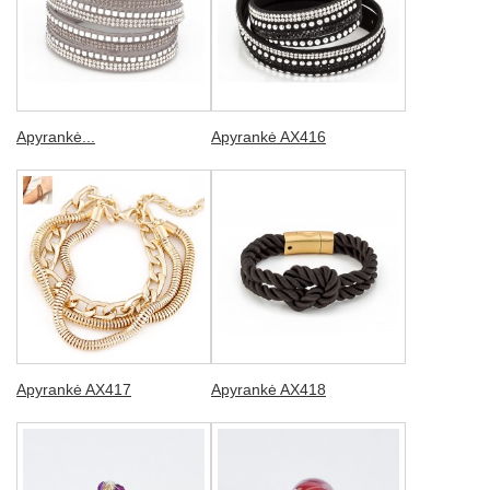
Apyrankė...
Apyrankė AX416
Apyrankė AX417
Apyrankė AX418