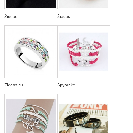
Žiedas
Žiedas
Žiedas su...
Apyrankė