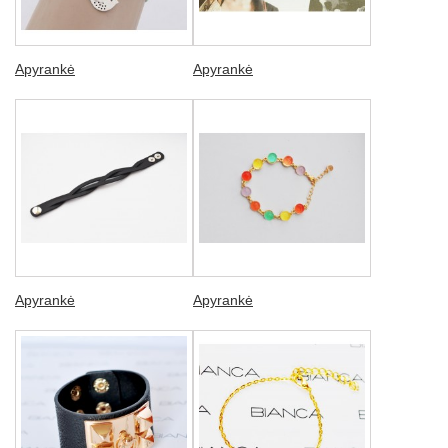
Apyrankė
Apyrankė
Apyrankė
Apyrankė