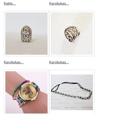
Kaklo...
Karoliukas...
Karoliukas...
Karoliukas...