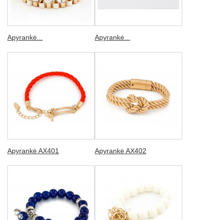
Apyrankė...
Apyrankė...
Apyrankė AX401
Apyrankė AX402