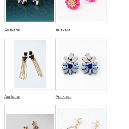
Auskarai
Auskarai
Auskarai
Auskarai