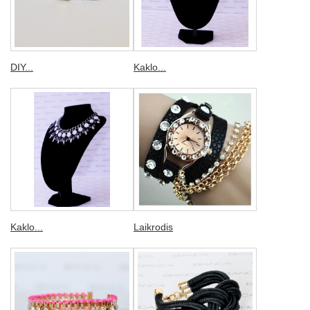
DIY...
Kaklo...
Kaklo...
Laikrodis