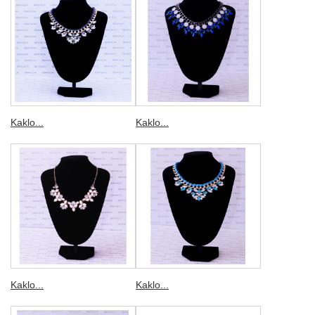
Kaklo...
Kaklo...
Kaklo...
Kaklo...