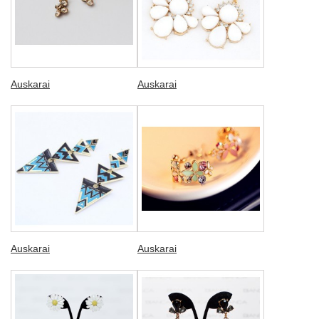
Auskarai
Auskarai
Auskarai
Auskarai