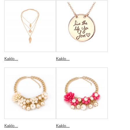
Kaklo...
Kaklo...
Kaklo...
Kaklo...