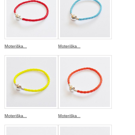
Moteriška...
Moteriška...
Moteriška...
Moteriška...