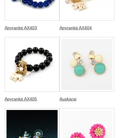
Apyrankė AX403
Apyrankė AX404
Apyrankė AX405
Auskarai