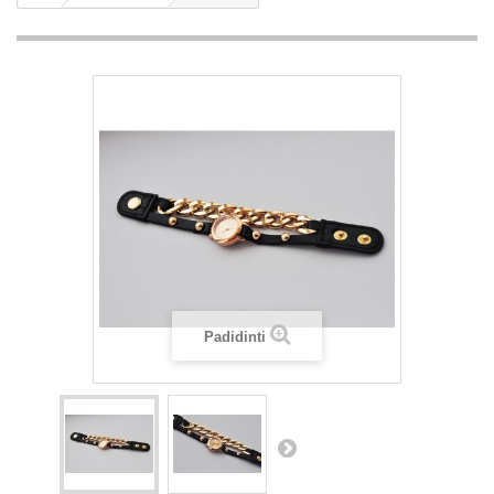
Padidinti