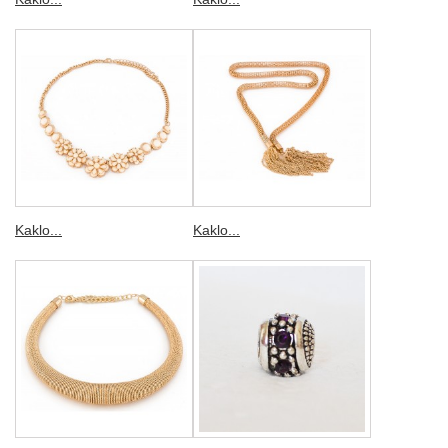
Kaklo...
Kaklo...