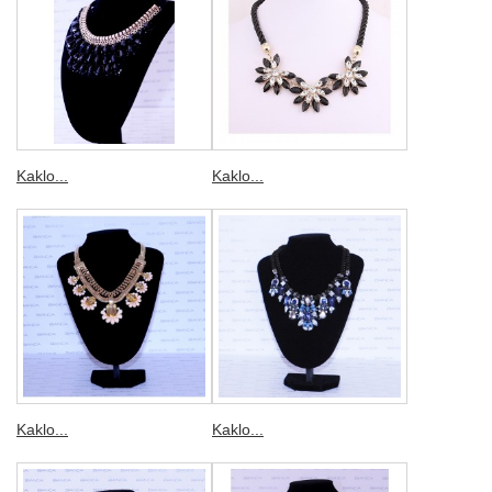
Kaklo...
Kaklo...
Kaklo...
Kaklo...