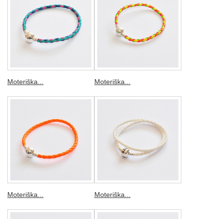
Moteriška...
Moteriška...
Moteriška...
Moteriška...