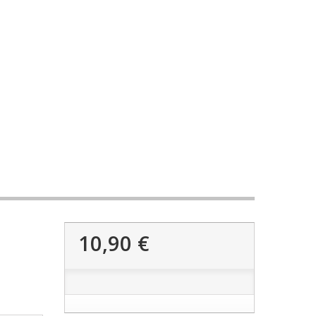
10,90 €