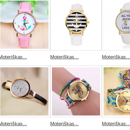
Moteriškas...
Moteriškas...
Moteriškas..
Moteriškas...
Moteriškas...
Moteriškas..