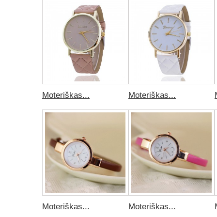
Moteriškas...
Moteriškas...
Moteriškas...
Moteriškas...