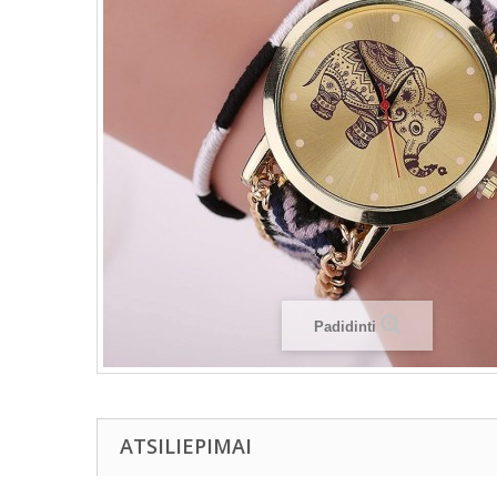
Padidinti
ATSILIEPIMAI