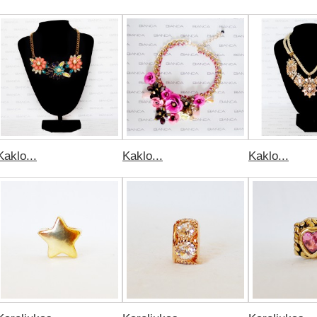
Kaklo...
Kaklo...
Kaklo...