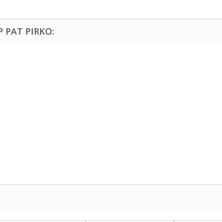
P PAT PIRKO: