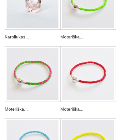
Karoliukas...
Moteriška...
Moteriška...
Moteriška...