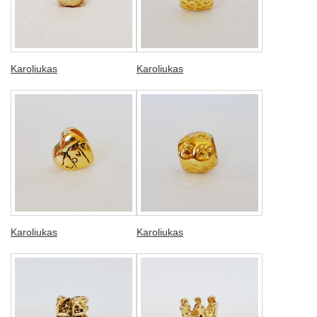
Karoliukas
Karoliukas
Karoliukas
Karoliukas