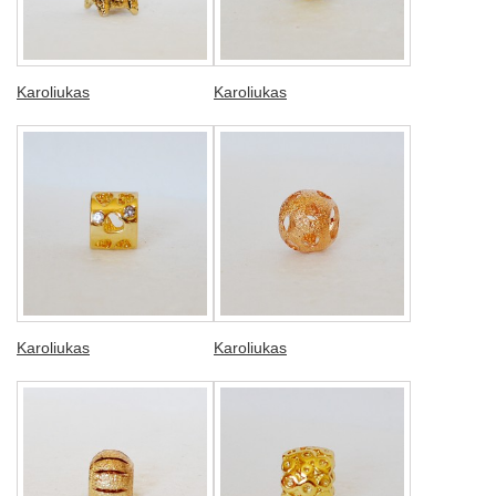
Karoliukas
Karoliukas
Karoliukas
Karoliukas