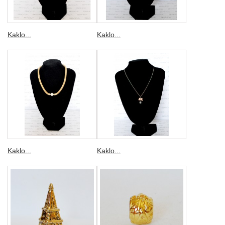
Kaklo...
Kaklo...
Kaklo...
Kaklo...