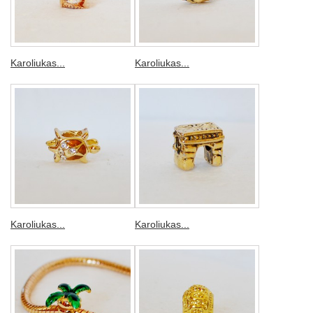
Karoliukas...
Karoliukas...
Karoliukas...
Karoliukas...