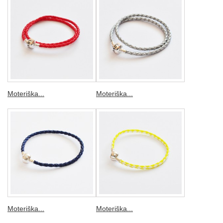
Moteriška...
Moteriška...
Moteriška...
Moteriška...