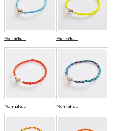
Moteriška...
Moteriška...
Moteriška...
Moteriška...