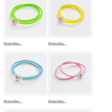
Moteriška...
Moteriška...
Moteriška...
Moteriška...