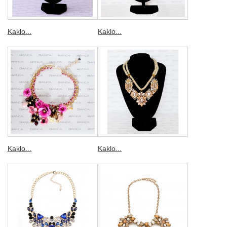
Kaklo...
Kaklo...
Kaklo...
Kaklo...