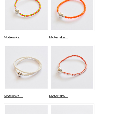
Moteriška...
Moteriška...
Moteriška...
Moteriška...