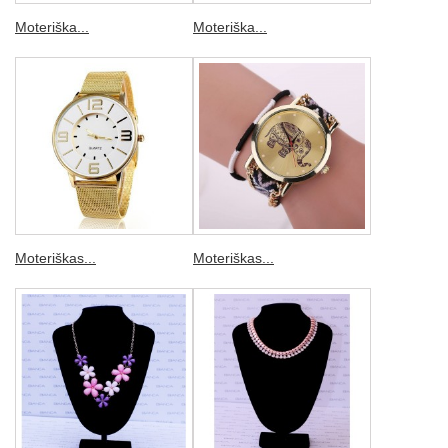
Moteriška...
Moteriška...
Moteriškas...
Moteriškas...