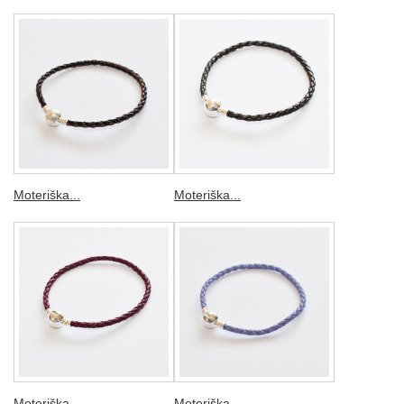
Moteriška...
Moteriška...
Moteriška...
Moteriška...