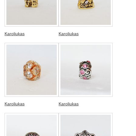
Karoliukas
Karoliukas
Karoliukas
Karoliukas