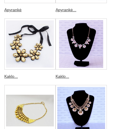
Apyrankė
Apyrankė...
Kaklo...
Kaklo...