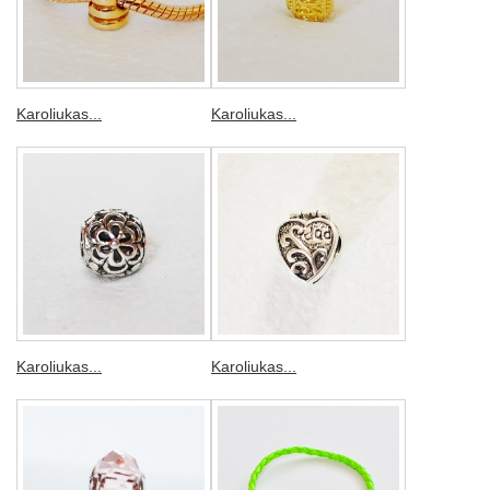
Karoliukas...
Karoliukas...
Karoliukas...
Karoliukas...