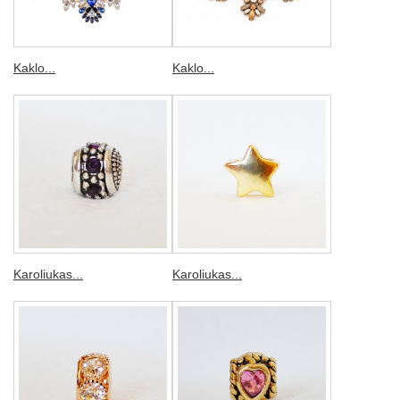
Kaklo...
Kaklo...
Karoliukas...
Karoliukas...