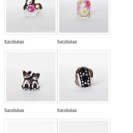
Karoliukas
Karoliukas
Karoliukas
Karoliukas