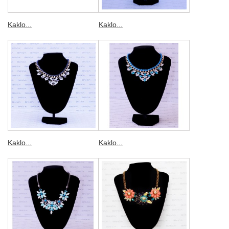
Kaklo...
Kaklo...
Kaklo...
Kaklo...