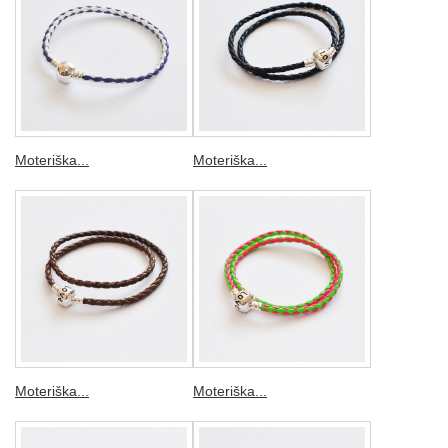
Moteriška...
Moteriška...
Moteriška...
Moteriška...