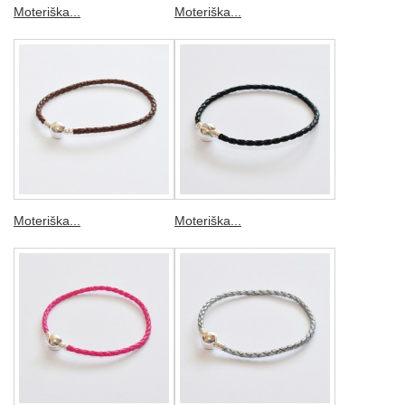
Moteriška...
Moteriška...
Moteriška...
Moteriška...