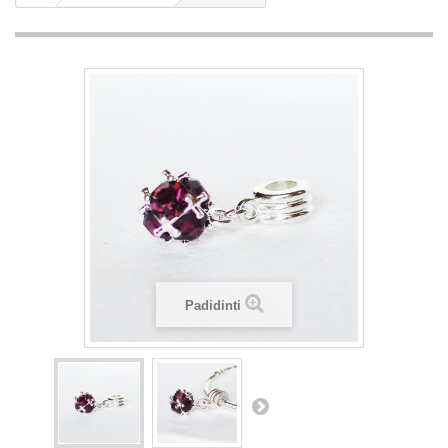
Padidinti