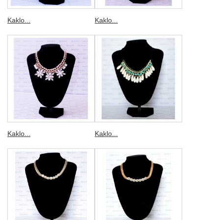
Kaklo...
Kaklo...
Kaklo...
Kaklo...