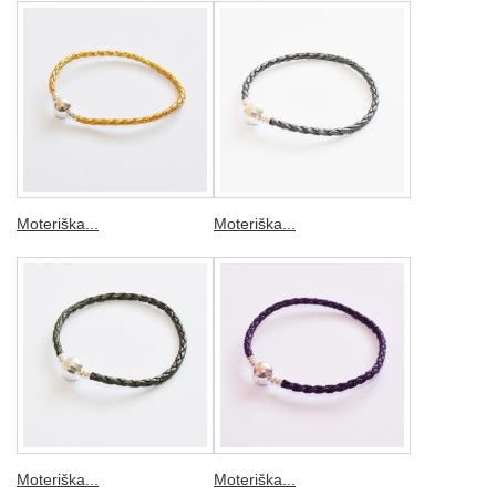
Moteriška...
Moteriška...
Moteriška...
Moteriška...