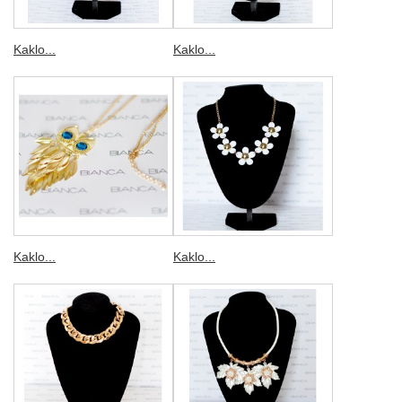
Kaklo...
Kaklo...
Kaklo...
Kaklo...