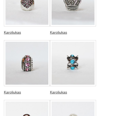
Karoliukas
Karoliukas
Karoliukas
Karoliukas