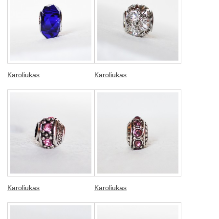
Karoliukas
Karoliukas
Karoliukas
Karoliukas