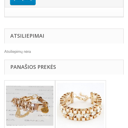
ATSILIEPIMAI
Atsiliepimų nėra
PANAŠIOS PREKĖS