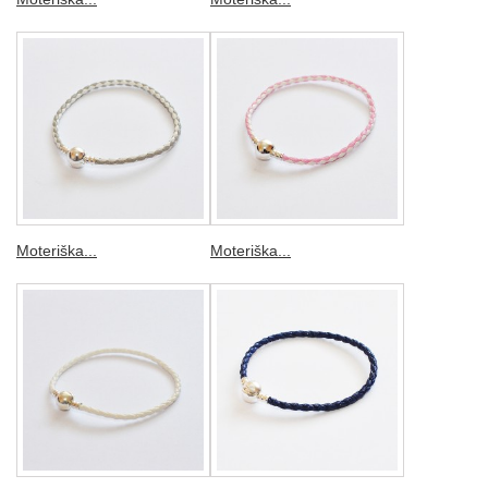
Moteriška...
Moteriška...