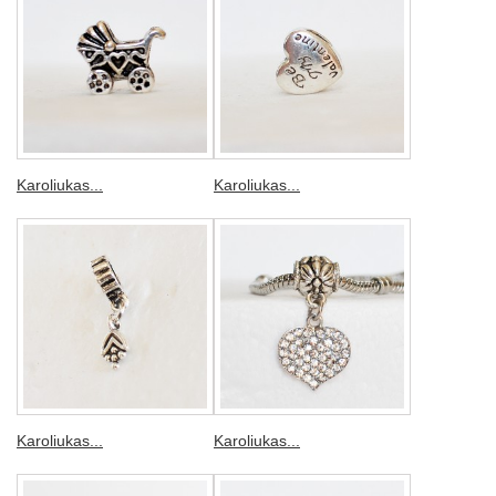
Karoliukas...
Karoliukas...
Karoliukas...
Karoliukas...