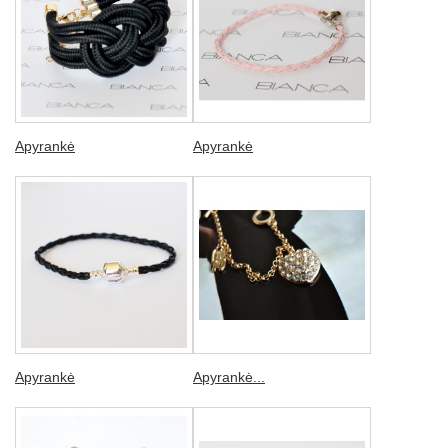
Apyrankė
Apyrankė
Apyrankė
Apyrankė...