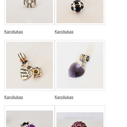
Karoliukas
Karoliukas
Karoliukas
Karoliukas