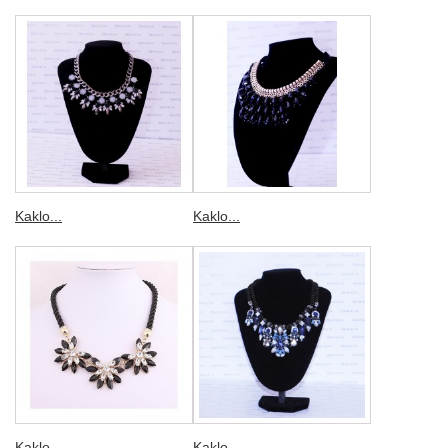
Kaklo...
Kaklo...
Kaklo...
Kaklo...