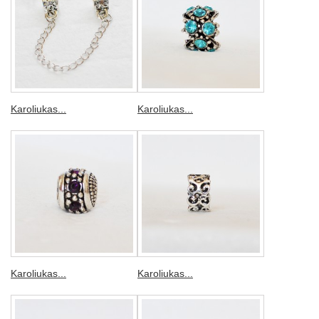
Karoliukas...
Karoliukas...
Karoliukas...
Karoliukas...