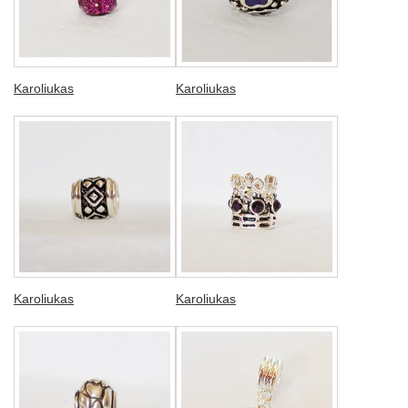
Karoliukas
Karoliukas
Karoliukas
Karoliukas