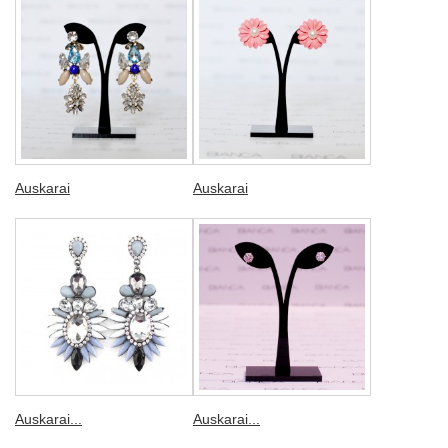
Auskarai
Auskarai
Auskarai...
Auskarai...