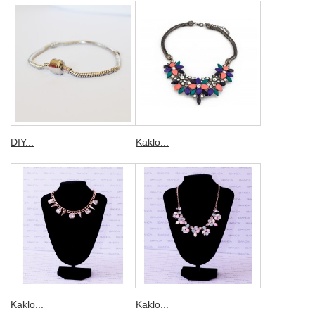
DIY...
Kaklo...
Kaklo...
Kaklo...