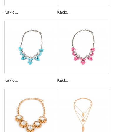
Kaklo...
Kaklo...
Kaklo...
Kaklo...