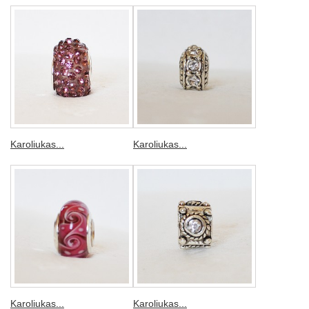
Karoliukas...
Karoliukas...
Karoliukas...
Karoliukas...