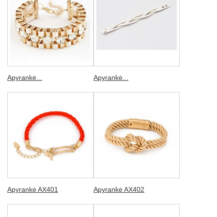
Apyrankė...
Apyrankė...
Apyrankė AX401
Apyrankė AX402