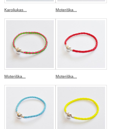
Karoliukas...
Moteriška...
Moteriška...
Moteriška...