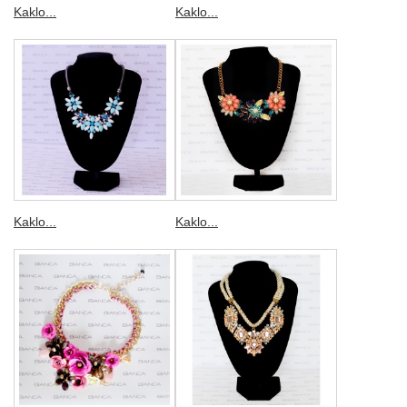
Kaklo...
Kaklo...
Kaklo...
Kaklo...