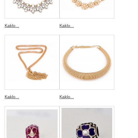
Kaklo...
Kaklo...
Kaklo...
Kaklo...