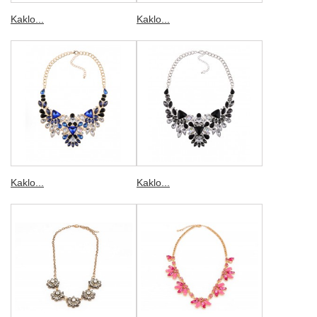
Kaklo...
Kaklo...
Kaklo...
Kaklo...