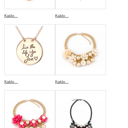
Kaklo...
Kaklo...
Kaklo...
Kaklo...