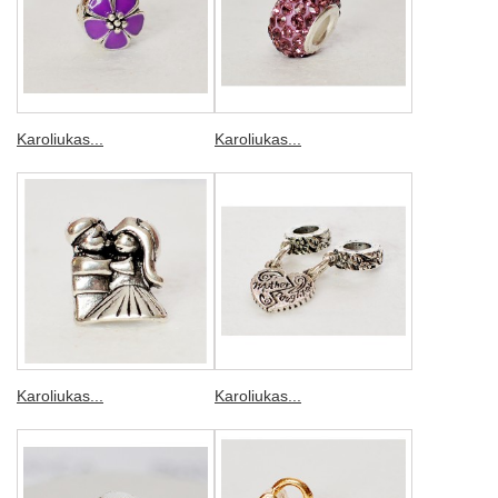
Karoliukas...
Karoliukas...
Karoliukas...
Karoliukas...