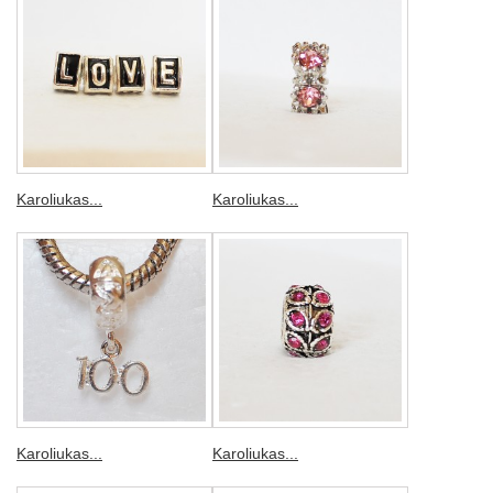
Karoliukas...
Karoliukas...
Karoliukas...
Karoliukas...