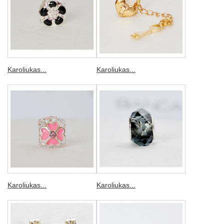
Karoliukas...
Karoliukas...
Karoliukas...
Karoliukas...