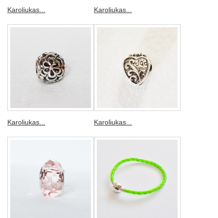
Karoliukas...
Karoliukas...
Karoliukas...
Karoliukas...