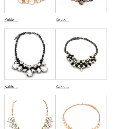
Kaklo...
Kaklo...
Kaklo...
Kaklo...