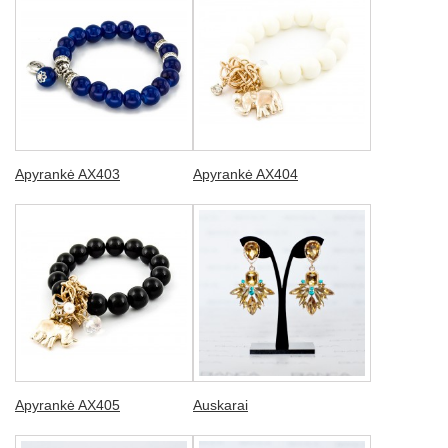
Apyrankė AX403
Apyrankė AX404
Apyrankė AX405
Auskarai