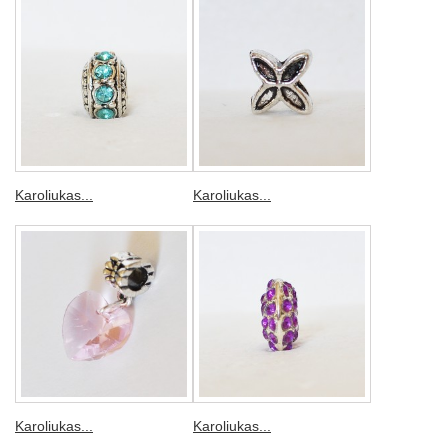
Karoliukas...
Karoliukas...
Karoliukas...
Karoliukas...