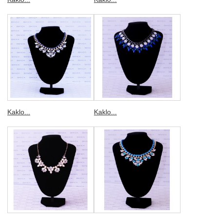
Kaklo...
Kaklo...