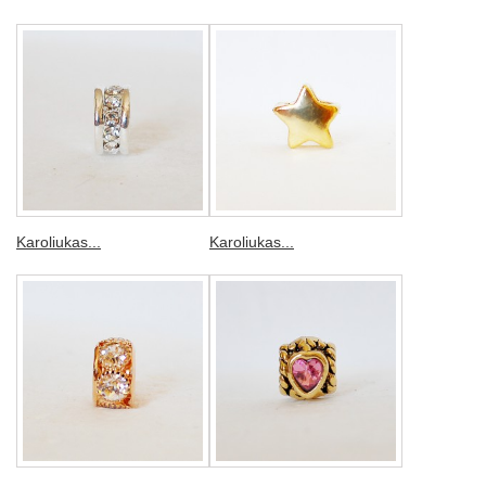
Karoliukas...
Karoliukas...