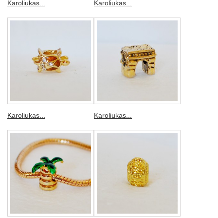
Karoliukas...
Karoliukas...
Karoliukas...
Karoliukas...