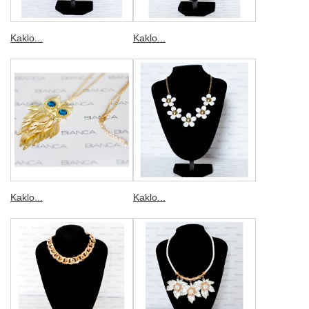
Kaklo...
Kaklo...
Kaklo...
Kaklo...