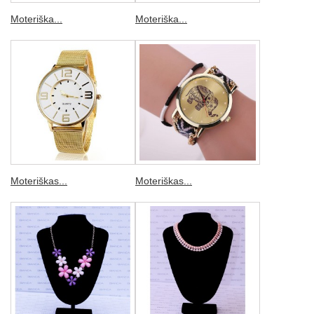
Moteriška...
Moteriška...
Moteriškas...
Moteriškas...