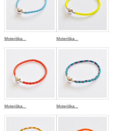
Moteriška...
Moteriška...
Moteriška...
Moteriška...