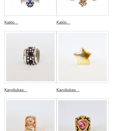
Kaklo...
Kaklo...
Karoliukas...
Karoliukas...